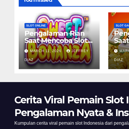
You missed
SLOT ONLINE
SLOT G
Pengalaman Rian
Pen
Saat Mencoba Slot
Saa
Online Dan Bermain
Mah
MARCH 11, 2026
JEFFREY
MARC
Sweet Bonanza di
Men
Era Game Modern
DIAZ
Mom
DIAZ
Cerita Viral Pemain Slot 
Pengalaman Nyata & Insp
Kumpulan cerita viral pemain slot Indonesia dari penga