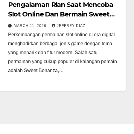
Pengalaman Rian Saat Mencoba
Slot Online Dan Bermain Sweet
Bonanza di Era Game Modern
MARCH 11, 2026
JEFFREY DIAZ
Perkembangan permainan slot online di era digital
menghadirkan berbagai jenis game dengan tema
yang menarik dan fitur modern. Salah satu
permainan yang cukup populer di kalangan pemain
adalah Sweet Bonanza,…