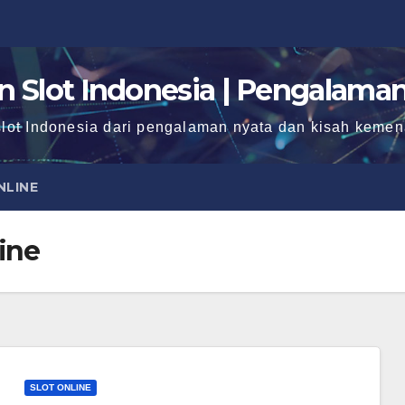
in Slot Indonesia | Pengalaman 
slot Indonesia dari pengalaman nyata dan kisah keme
NLINE
ine
SLOT ONLINE