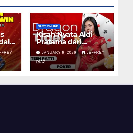
SLOT ONLINE
as
Kisah Nyata Aldi
dal
Pratama dari
Bemain Slot Online
FFREY
JANUARY 9, 2026
JEFFREY
cor
Iseng hingga
Menang
DIAZ